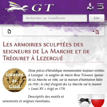
Les armoiries sculptées des
seigneurs de La Marche et de
Tréouret à Lezergué
Deux pièces d'héraldique monumentale toujours visibles
à Lezergué : le sanglier de Marie-Rose Tréouret, épouse
de La Marche en 1686, sur la maison d'habitation bâtie
en 1930 ; le chef d'argent des La Marche sur le manoir
« Louis XV » érigé en 1770.
Descriptifs des motifs et
ornements et origines familiales.