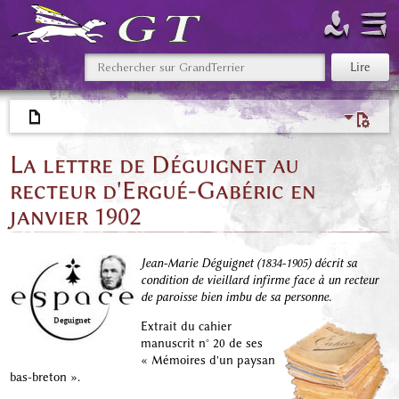
La lettre de Déguignet au
recteur d'Ergué-Gabéric en
janvier 1902
Jean-Marie Déguignet (1834-1905) décrit sa
condition de vieillard infirme face à un recteur
de paroisse bien imbu de sa personne.
Extrait du cahier
manuscrit n° 20 de ses
« Mémoires d'un paysan
bas-breton ».