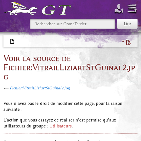
Voir la source de
Fichier:VitrailLiziartStGuinal2.jp
g
←
Fichier:VitrailLiziartStGuinal2.jpg
Vous n’avez pas le droit de modifier cette page, pour la raison
suivante :
L’action que vous essayez de réaliser n’est permise qu’aux
utilisateurs du groupe :
Utilisateurs
.