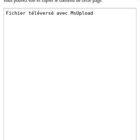
Vous pouvez voir et copier le contenu de cette page.