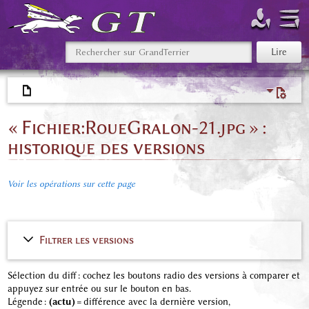
« Fichier:RoueGralon-21.jpg » :
historique des versions
Voir les opérations sur cette page
Filtrer les versions
Sélection du diff : cochez les boutons radio des versions à comparer et
appuyez sur entrée ou sur le bouton en bas.
Légende :
(actu)
= différence avec la dernière version,