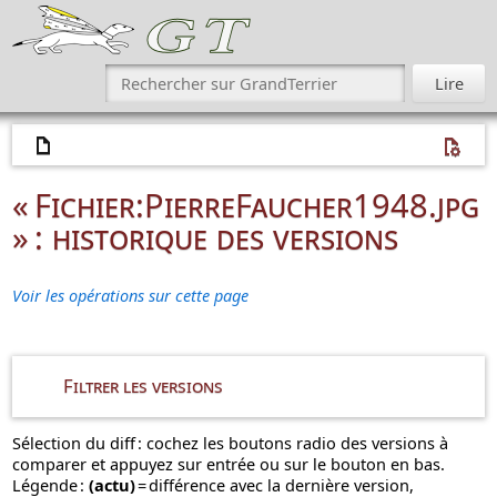
« Fichier:PierreFaucher1948.jpg
» : historique des versions
Voir les opérations sur cette page
Filtrer les versions
Sélection du diff : cochez les boutons radio des versions à
comparer et appuyez sur entrée ou sur le bouton en bas.
Légende :
(actu)
= différence avec la dernière version,