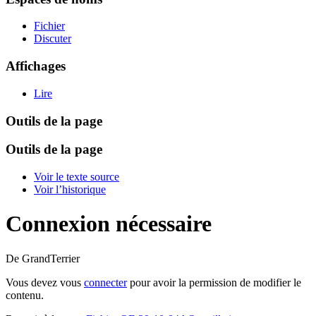
Fichier
Discuter
Affichages
Lire
Outils de la page
Outils de la page
Voir le texte source
Voir l’historique
Connexion nécessaire
De GrandTerrier
Vous devez vous
connecter
pour avoir la permission de modifier le
contenu.