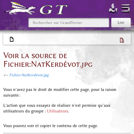
Voir la source de
Fichier:NatKerdévot.jpg
←
Fichier:NatKerdévot.jpg
Vous n’avez pas le droit de modifier cette page, pour la raison
suivante :
L’action que vous essayez de réaliser n’est permise qu’aux
utilisateurs du groupe :
Utilisateurs
.
Vous pouvez voir et copier le contenu de cette page.