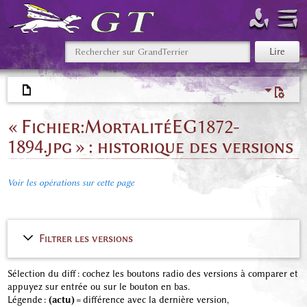
« Fichier:MortalitéEG1872-
1894.jpg » : historique des versions
Voir les opérations sur cette page
Filtrer les versions
Sélection du diff : cochez les boutons radio des versions à comparer et
appuyez sur entrée ou sur le bouton en bas.
Légende :
(actu)
= différence avec la dernière version,