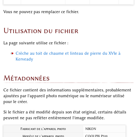
Vous ne pouvez pas remplacer ce fichier.
Utilisation du fichier
La page suivante utilise ce fichier :
Crèche au toit de chaume et linteau de pierre du XVIe à
Kerveady
Métadonnées
Ce fichier contient des informations supplémentaires, probablement
ajoutées par l'appareil photo numérique ou le numériseur utilisé
pour le créer.
Si le fichier a été modifié depuis son état original, certains détails
peuvent ne pas refléter entièrement l'image modifiée.
Fabricant de l’appareil photo
NIKON
Modèle de l’appareil photo
COOLPIX P510