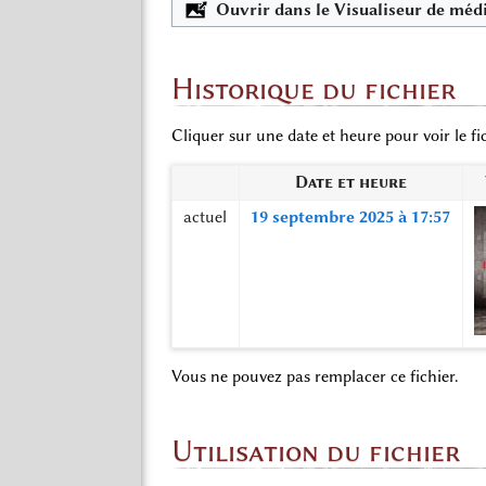
Ouvrir dans le Visualiseur de méd
Historique du fichier
Cliquer sur une date et heure pour voir le fic
Date et heure
actuel
19 septembre 2025 à 17:57
Vous ne pouvez pas remplacer ce fichier.
Utilisation du fichier