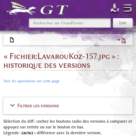
« Fichier:LavarouKoz-157.jpg » :
historique des versions
Voir les opérations sur cette page
Filtrer les versions
Sélection du diff : cochez les boutons radio des versions à comparer et
appuyez sur entrée ou sur le bouton en bas.
Légende :
(actu)
= différence avec la dernière version,