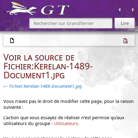
Voir la source de
Fichier:Kerelan-1489-
Document1.jpg
←
Fichier:Kerelan-1489-Document1.jpg
Vous n’avez pas le droit de modifier cette page, pour la raison
suivante :
L’action que vous essayez de réaliser n’est permise qu’aux
utilisateurs du groupe :
Utilisateurs
.