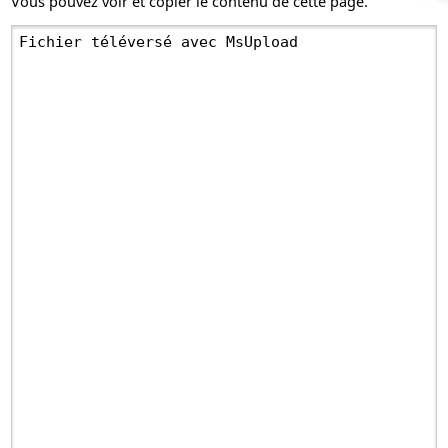
Vous pouvez voir et copier le contenu de cette page.