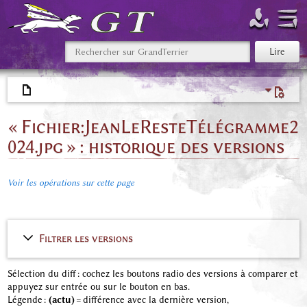
« Fichier:JeanLeResteTélégramme2
024.jpg » : historique des versions
Voir les opérations sur cette page
Filtrer les versions
Sélection du diff : cochez les boutons radio des versions à comparer et
appuyez sur entrée ou sur le bouton en bas.
Légende :
(actu)
= différence avec la dernière version,