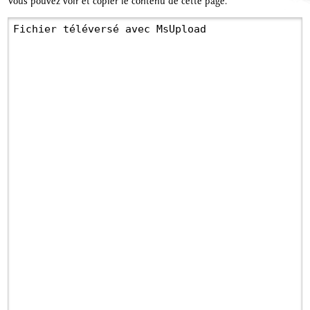
Vous pouvez voir et copier le contenu de cette page.