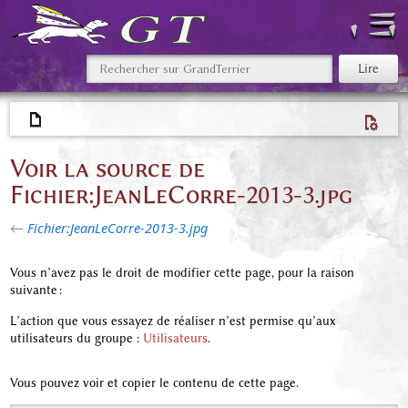
Voir la source de
Fichier:JeanLeCorre-2013-3.jpg
←
Fichier:JeanLeCorre-2013-3.jpg
Vous n’avez pas le droit de modifier cette page, pour la raison
suivante :
L’action que vous essayez de réaliser n’est permise qu’aux
utilisateurs du groupe :
Utilisateurs
.
Vous pouvez voir et copier le contenu de cette page.