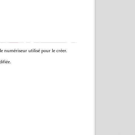
 numériseur utilisé pour le créer.
ifiée.