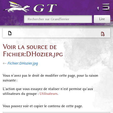
Voir la source de
Fichier:DHozier.jpg
←
Fichier:DHozier.jpg
Vous n’avez pas le droit de modifier cette page, pour la raison
suivante :
L’action que vous essayez de réaliser n’est permise qu’aux
utilisateurs du groupe :
Utilisateurs
.
Vous pouvez voir et copier le contenu de cette page.