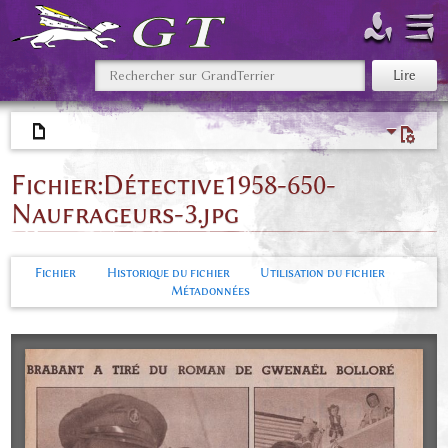
Fichier
:
Détective1958-650-
Naufrageurs-3.jpg
Fichier
Historique du fichier
Utilisation du fichier
Métadonnées