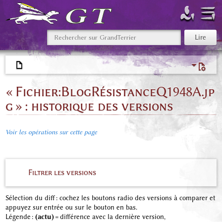
« Fichier:BlogRésistanceQ1948A.jp
g » : historique des versions
Voir les opérations sur cette page
Filtrer les versions
Sélection du diff : cochez les boutons radio des versions à comparer et
appuyez sur entrée ou sur le bouton en bas.
Légende :
(actu)
= différence avec la dernière version,