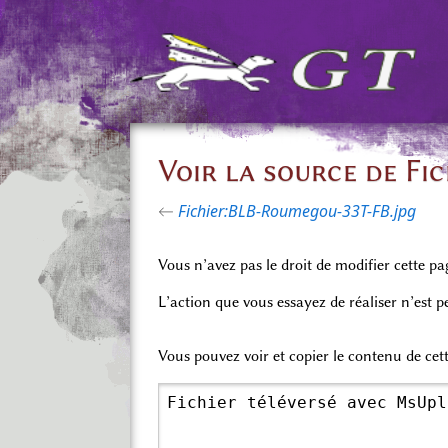
Voir la source de Fi
←
Fichier:BLB-Roumegou-33T-FB.jpg
Vous n’avez pas le droit de modifier cette pa
L’action que vous essayez de réaliser n’est 
Vous pouvez voir et copier le contenu de cet