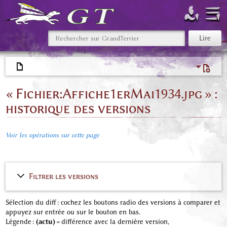
« Fichier:Affiche1erMai1934.jpg » :
historique des versions
Voir les opérations sur cette page
Filtrer les versions
Sélection du diff : cochez les boutons radio des versions à comparer et
appuyez sur entrée ou sur le bouton en bas.
Légende :
(actu)
= différence avec la dernière version,