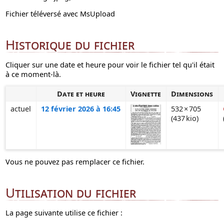
Fichier téléversé avec MsUpload
Historique du fichier
Cliquer sur une date et heure pour voir le fichier tel qu'il était
à ce moment-là.
Date et heure
Vignette
Dimensions
actuel
12 février 2026 à 16:45
532 × 705
(437 kio)
Vous ne pouvez pas remplacer ce fichier.
Utilisation du fichier
La page suivante utilise ce fichier :