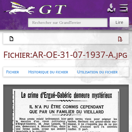
Fichier
:
AR-OE-31-07-1937-A.jpg
Fichier
Historique du fichier
Utilisation du fichier