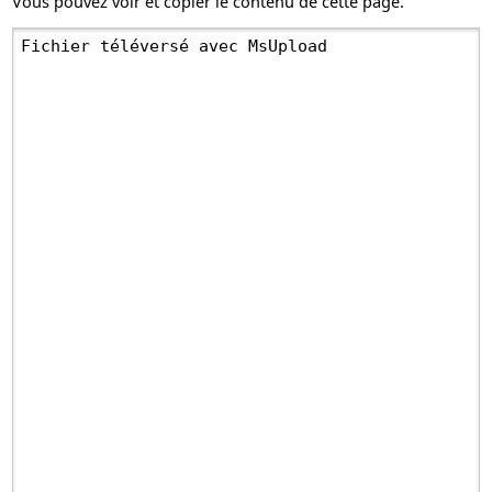
Vous pouvez voir et copier le contenu de cette page.