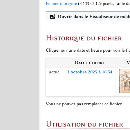
Fichier d’origine
‎
(3 133 × 2 129 pixels, taille
Ouvrir dans le Visualiseur de méd
Historique du fichier
Cliquer sur une date et heure pour voir le fic
Date et heure
V
actuel
3 octobre 2025 à 16:54
Vous ne pouvez pas remplacer ce fichier.
Utilisation du fichier