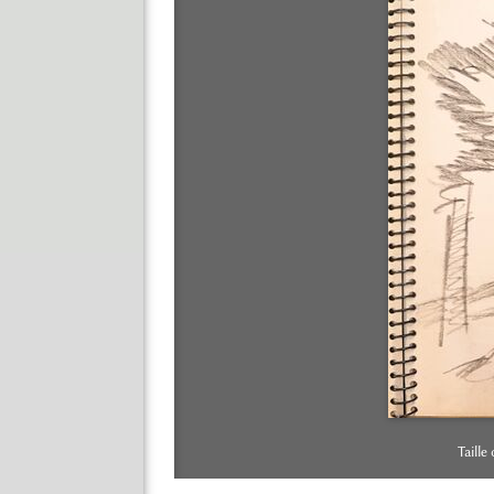
Taille