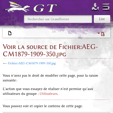
Voir la source de Fichier:AEG-
CM1879-1909-350.jpg
←
Fichier:AEG-CM1879-1909-350.jpg
Vous n’avez pas le droit de modifier cette page, pour la raison
suivante :
L’action que vous essayez de réaliser n’est permise qu’aux
utilisateurs du groupe :
Utilisateurs
.
Vous pouvez voir et copier le contenu de cette page.