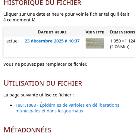
Historique du fichier
Cliquer sur une date et heure pour voir le fichier tel qu'il était
à ce moment-là.
Date et heure
Vignette
Dimension
actuel
23 décembre 2025 à 10:37
1 950 × 1 12
(2,06 Mio)
Vous ne pouvez pas remplacer ce fichier.
Utilisation du fichier
La page suivante utilise ce fichier :
1881,1888 - Épidémies de varioles en délibérations
municipales et dans les journaux
Métadonnées