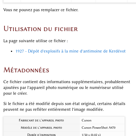
Vous ne pouvez pas remplacer ce fichier.
Utilisation du fichier
La page suivante utilise ce fichier :
1927 - Dépôt d'explosifs à la mine d'antimoine de Kerdévot
Métadonnées
Ce fichier contient des informations supplémentaires, probablement
ajoutées par l'appareil photo numérique ou le numériseur utilisé
pour le créer.
Si le fichier a été modifié depuis son état original, certains détails
peuvent ne pas refléter entièrement l'image modifiée.
Fabricant de l’appareil photo
Canon
Modèle de l’appareil photo
Canon PowerShot A470
Durée d’exposition
1/50 s (0,02 s)