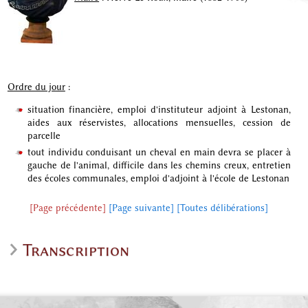
Ordre du jour
:
situation financière, emploi d'instituteur adjoint à Lestonan,
aides aux réservistes, allocations mensuelles, cession de
parcelle
tout individu conduisant un cheval en main devra se placer à
gauche de l'animal, difficile dans les chemins creux, entretien
des écoles communales, emploi d'adjoint à l'école de Lestonan
[Page précédente]
[Page suivante]
[Toutes délibérations]
Transcription