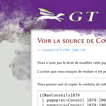
Voir la source de Con
←
Conseil 1879-1909 - folio 118
Vous n’avez pas le droit de modifier cette pa
L’action que vous essayez de réaliser n’est 
Vous pouvez voir et copier le contenu de cet