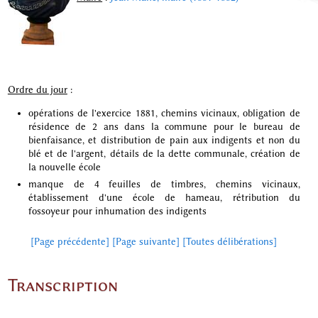
Ordre du jour
:
opérations de l'exercice 1881, chemins vicinaux, obligation de
résidence de 2 ans dans la commune pour le bureau de
bienfaisance, et distribution de pain aux indigents et non du
blé et de l'argent, détails de la dette communale, création de
la nouvelle école
manque de 4 feuilles de timbres, chemins vicinaux,
établissement d'une école de hameau, rétribution du
fossoyeur pour inhumation des indigents
[Page précédente]
[Page suivante]
[Toutes délibérations]
Transcription