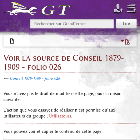
Voir la source de Conseil 1879-
1909 - folio 026
←
Conseil 1879-1909 - folio 026
Vous n’avez pas le droit de modifier cette page, pour la raison
suivante :
L’action que vous essayez de réaliser n’est permise qu’aux
utilisateurs du groupe :
Utilisateurs
.
Vous pouvez voir et copier le contenu de cette page.