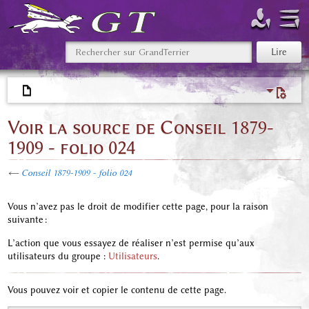
Voir la source de Conseil 1879-
1909 - folio 024
←
Conseil 1879-1909 - folio 024
Vous n’avez pas le droit de modifier cette page, pour la raison
suivante :
L’action que vous essayez de réaliser n’est permise qu’aux
utilisateurs du groupe :
Utilisateurs
.
Vous pouvez voir et copier le contenu de cette page.