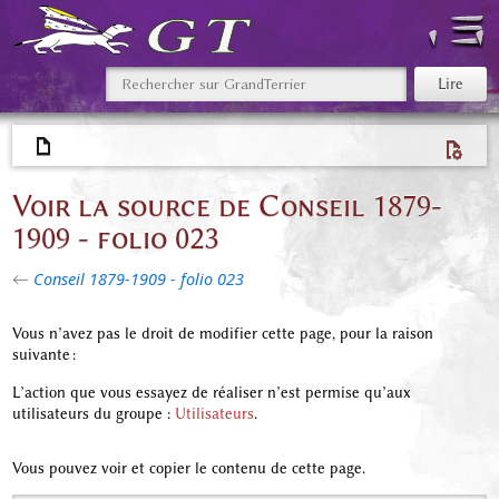
Voir la source de Conseil 1879-
1909 - folio 023
←
Conseil 1879-1909 - folio 023
Vous n’avez pas le droit de modifier cette page, pour la raison
suivante :
L’action que vous essayez de réaliser n’est permise qu’aux
utilisateurs du groupe :
Utilisateurs
.
Vous pouvez voir et copier le contenu de cette page.