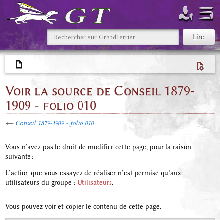
Voir la source de Conseil 1879-
1909 - folio 010
←
Conseil 1879-1909 - folio 010
Vous n’avez pas le droit de modifier cette page, pour la raison
suivante :
L’action que vous essayez de réaliser n’est permise qu’aux
utilisateurs du groupe :
Utilisateurs
.
Vous pouvez voir et copier le contenu de cette page.