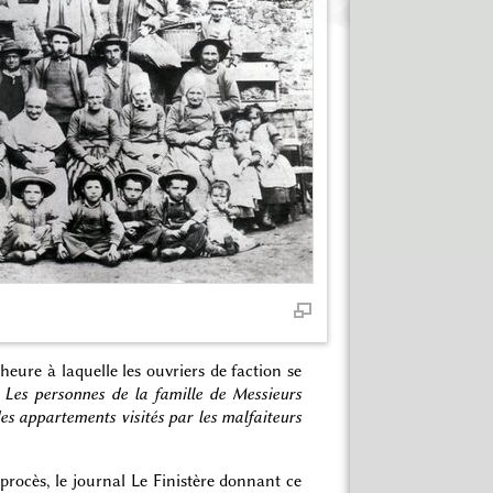
heure à laquelle les ouvriers de faction se
«
Les personnes de la famille de Messieurs
es appartements visités par les malfaiteurs
 procès, le journal Le Finistère donnant ce