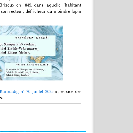
Brizeux en 1845, dans laquelle l’habitant
e son recteur, défricheur du moindre lopin
Kannadig n° 70 Juillet 2025
», espace des
s.