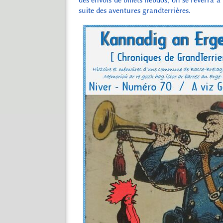
suite des aventures grandterrières.