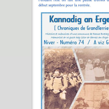
début septembre pour la rentrée.